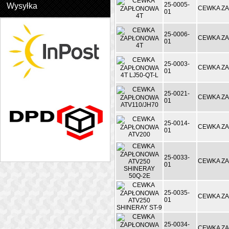
25-0005-
Wysyłka
CEWKA Z
01
25-0006-
CEWKA Z
01
25-0003-
CEWKA ZA
01
25-0021-
CEWKA ZA
01
25-0014-
CEWKA ZA
01
25-0033-
CEWKA ZA
01
25-0035-
CEWKA ZA
01
25-0034-
CEWKA ZA