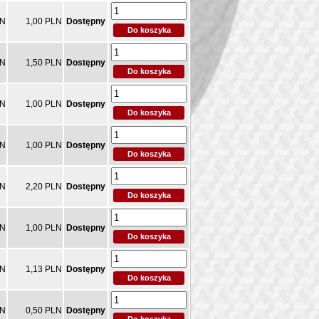
LN
1,00 PLN
Dostępny
LN
1,50 PLN
Dostępny
LN
1,00 PLN
Dostępny
LN
1,00 PLN
Dostępny
LN
2,20 PLN
Dostępny
LN
1,00 PLN
Dostępny
LN
1,13 PLN
Dostępny
LN
0,50 PLN
Dostępny