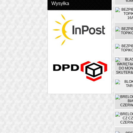
Wysyłka