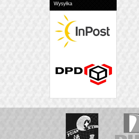
Wysyłka