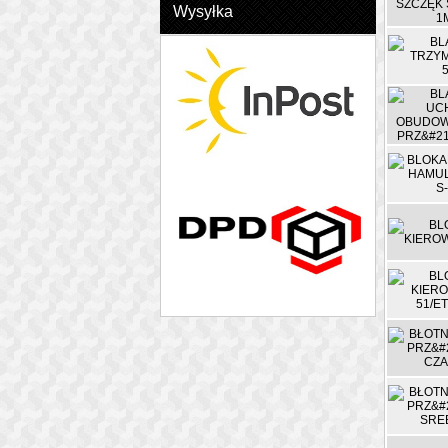
Wysyłka