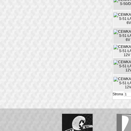
Strona